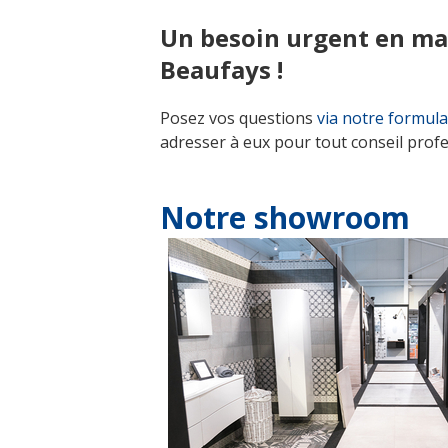
Un besoin urgent en mat
Beaufays !
Posez vos questions
via notre formula
adresser à eux pour tout conseil prof
Notre showroom