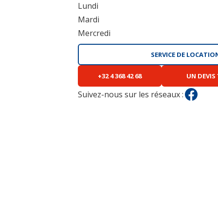
Lundi
Mardi
Mercredi
SERVICE DE LOCATION
+32 4 368 42 68
UN DEVIS 
Suivez-nous sur les réseaux :