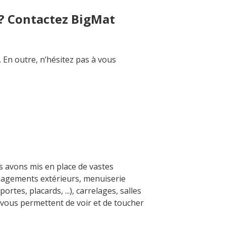
 ? Contactez BigMat
. En outre, n’hésitez pas à vous
ous avons mis en place de vastes
nagements extérieurs, menuiserie
ortes, placards, ...), carrelages, salles
vous permettent de voir et de toucher