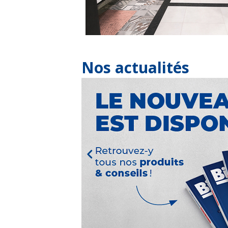
Nos actualités