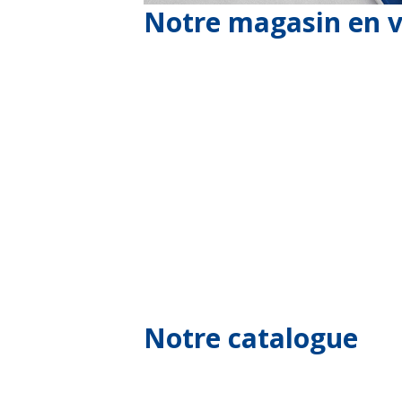
Notre magasin en v
Notre catalogue