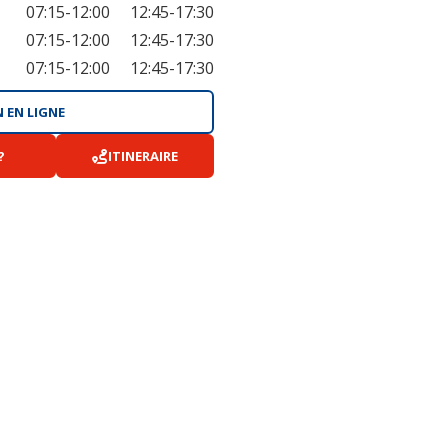
07:15-12:00
12:45-17:30
07:15-12:00
12:45-17:30
07:15-12:00
12:45-17:30
 EN LIGNE
?
ITINERAIRE