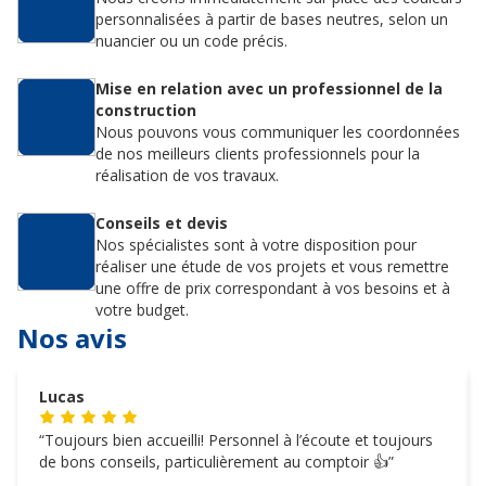
personnalisées à partir de bases neutres, selon un
nuancier ou un code précis.
Mise en relation avec un professionnel de la
construction
Nous pouvons vous communiquer les coordonnées
de nos meilleurs clients professionnels pour la
réalisation de vos travaux.
Conseils et devis
Nos spécialistes sont à votre disposition pour
réaliser une étude de vos projets et vous remettre
une offre de prix correspondant à vos besoins et à
votre budget.
Nos avis
Lucas
Toujours bien accueilli! Personnel à l’écoute et toujours
de bons conseils, particulièrement au comptoir 👍