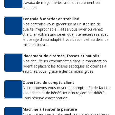
travaux de maçonnerie livrable directement sur
chantier.
Centrale à mortier et stabilisé
Nos centrales vous garantissent un stabilisé de
qualité irréprochable. Faites-vous livrer ou venez
chercher votre stabilisé en quantité nécessaire avec
le dosage d'eau adapté à vos besoins et au délai de
mise en œuvre.
Placement de citernes, fosses et hourdis
Nos chauffeurs expérimentés dans la manutention
livrent et placent les fosses septiques et citernes à
eau chez vous, grâce à des camions-grues.
Ouverture de compte client
Nous pouvons vous ouvrir un compte afin de faciliter
vos achats et de bénéficier d’un règlement différé.
Sous réserve d'acceptation.
Machine à teinter la peinture
Nous créons immédiatement sur place des couleurs