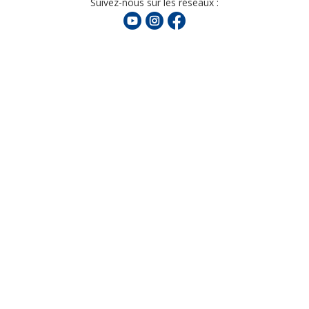
Suivez-nous sur les réseaux :