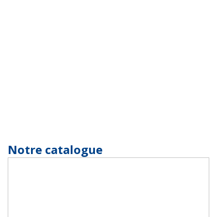
Notre catalogue