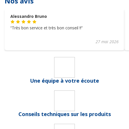
Nos avis
Alessandro Bruno
Très bon service et très bon conseil !!
27 mai 2026
Une équipe à votre écoute
Conseils techniques sur les produits