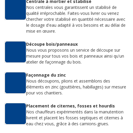
Centrale à mortier et stabilisé
Nos centrales vous garantissent un stabilisé de
qualité irréprochable. Faites-vous livrer ou venez
chercher votre stabilisé en quantité nécessaire avec
le dosage d'eau adapté à vos besoins et au délai de
mise en œuvre.
Découpe bois/panneaux
Nous vous proposons un service de découpe sur
mesure pour tous vos bois et panneaux ainsi qu'un
atelier de façonnage du bois.
Façonnage du zinc
Nous découpons, plions et assemblons des
éléments en zinc (gouttières, habillages) sur mesure
pour vos chantiers.
Placement de citernes, fosses et hourdis
Nos chauffeurs expérimentés dans la manutention
livrent et placent les fosses septiques et citernes à
eau chez vous, grâce à des camions-grues.