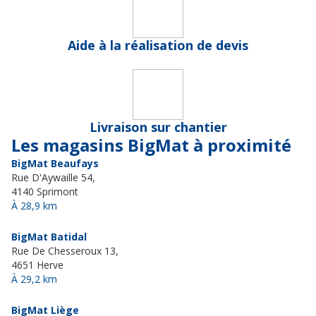
Aide à la réalisation de devis
Livraison sur chantier
Les magasins BigMat à proximité
BigMat Beaufays
Rue D'Aywaille 54,
4140 Sprimont
À 28,9 km
BigMat Batidal
Rue De Chesseroux 13,
4651 Herve
À 29,2 km
BigMat Liège