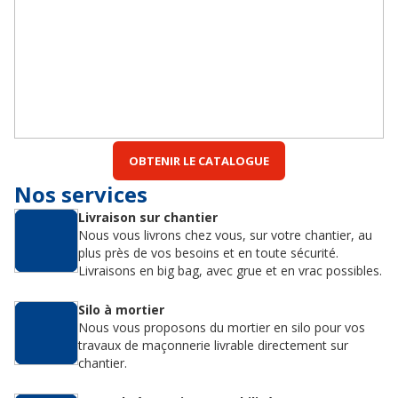
OBTENIR LE CATALOGUE
Nos services
Livraison sur chantier
Nous vous livrons chez vous, sur votre chantier, au
plus près de vos besoins et en toute sécurité.
Livraisons en big bag, avec grue et en vrac possibles.
Silo à mortier
Nous vous proposons du mortier en silo pour vos
travaux de maçonnerie livrable directement sur
chantier.