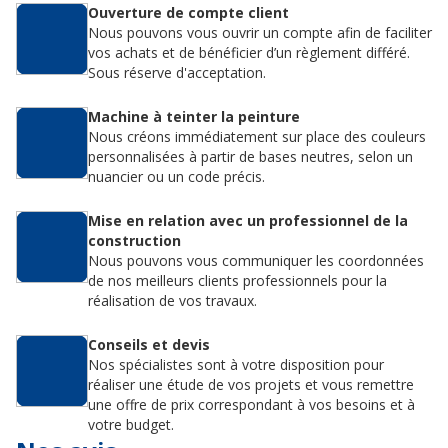
Ouverture de compte client
Nous pouvons vous ouvrir un compte afin de faciliter
vos achats et de bénéficier d’un règlement différé.
Sous réserve d'acceptation.
Machine à teinter la peinture
Nous créons immédiatement sur place des couleurs
personnalisées à partir de bases neutres, selon un
nuancier ou un code précis.
Mise en relation avec un professionnel de la
construction
Nous pouvons vous communiquer les coordonnées
de nos meilleurs clients professionnels pour la
réalisation de vos travaux.
Conseils et devis
Nos spécialistes sont à votre disposition pour
réaliser une étude de vos projets et vous remettre
une offre de prix correspondant à vos besoins et à
votre budget.