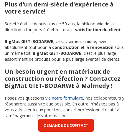
Plus d'un demi-siècle d'expérience à
votre service!
Société établie depuis plus de 50 ans, la philosophie de la
direction a toujours été et restera la
satisfaction du client
.
BigMat GIET-BODARWE
, c’est vraiment unique, avec
absolument tout pour la
construction
et la
rénovation
sous
un même toit.
BigMat GIET-BODARWE
, c’est le plus large
assortiment de produits pour le plus large éventail de clients.
Un besoin urgent en matériaux de
construction ou réfection ? Contactez
BigMat GIET-BODARWE à Malmedy !
Posez vos questions
via notre formulaire
, nos collaborateurs y
répondront aussi vite que possible. En outre, n’hésitez pas à
vous adresser à eux pour tout conseil professionnel relatif à
l’aménagement de votre maison.
DEMANDE DE CONTACT