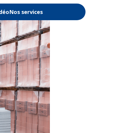
idéo
Nos services