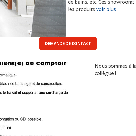
de bains, etc. Ces showrooms 
les produits
voir plus
DEMANDE DE CONTACT
Nous sommes à la 
collègue !