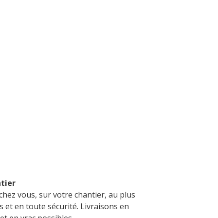
ntier
chez vous, sur votre chantier, au plus
 et en toute sécurité. Livraisons en