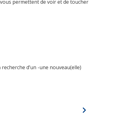
vous permettent de voir et de toucher
recherche d’un -une nouveau(elle)