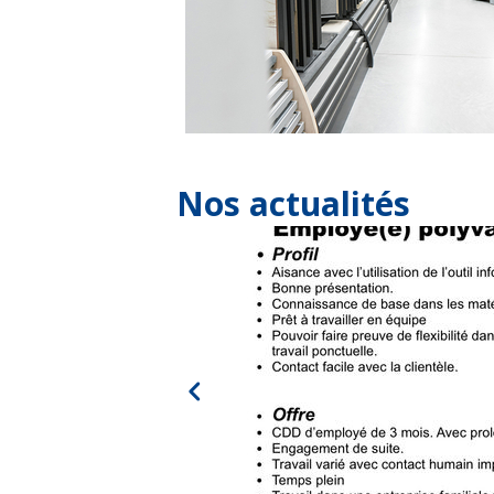
Nos actualités