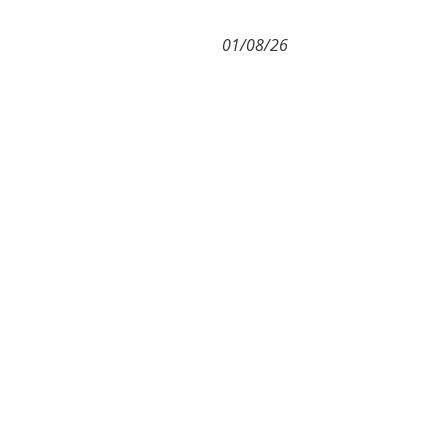
01/08/26