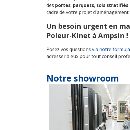
des
portes
,
parquets
,
sols stratifiés
cadre de votre projet d'aménagement.
Un besoin urgent en mat
Poleur-Kinet à Ampsin !
Posez vos questions
via notre formula
adresser à eux pour tout conseil prof
Notre showroom