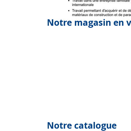
Notre magasin en v
Notre catalogue