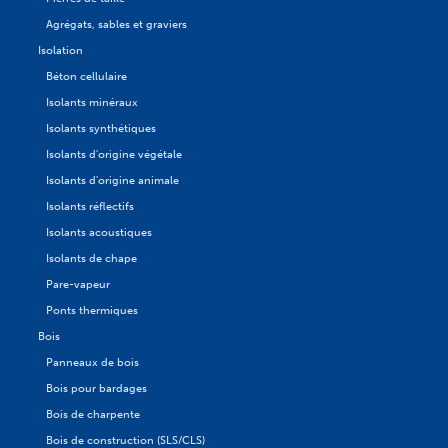
Agrégats, sables et graviers
Isolation
Béton cellulaire
Isolants minéraux
Isolants synthétiques
Isolants d'origine végétale
Isolants d'origine animale
Isolants réflectifs
Isolants acoustiques
Isolants de chape
Pare-vapeur
Ponts thermiques
Bois
Panneaux de bois
Bois pour bardages
Bois de charpente
Bois de construction (SLS/CLS)