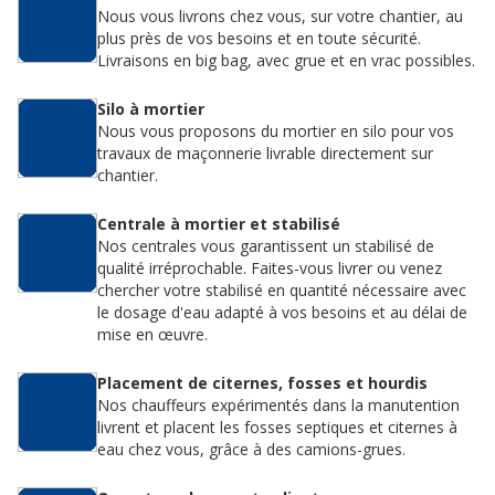
Nous vous livrons chez vous, sur votre chantier, au
plus près de vos besoins et en toute sécurité.
Livraisons en big bag, avec grue et en vrac possibles.
Silo à mortier
Nous vous proposons du mortier en silo pour vos
travaux de maçonnerie livrable directement sur
chantier.
Centrale à mortier et stabilisé
Nos centrales vous garantissent un stabilisé de
qualité irréprochable. Faites-vous livrer ou venez
chercher votre stabilisé en quantité nécessaire avec
le dosage d'eau adapté à vos besoins et au délai de
mise en œuvre.
Placement de citernes, fosses et hourdis
Nos chauffeurs expérimentés dans la manutention
livrent et placent les fosses septiques et citernes à
eau chez vous, grâce à des camions-grues.