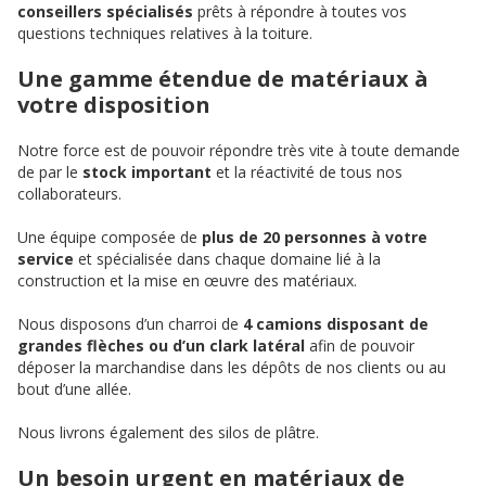
conseillers spécialisés
prêts à répondre à toutes vos
questions techniques relatives à la toiture.
Une gamme étendue de matériaux à
votre disposition
Notre force est de pouvoir répondre très vite à toute demande
de par le
stock important
et la réactivité de tous nos
collaborateurs.
Une équipe composée de
plus de 20 personnes à votre
service
et spécialisée dans chaque domaine lié à la
construction et la mise en œuvre des matériaux.
Nous disposons d’un charroi de
4 camions disposant de
grandes flèches ou d’un clark latéral
afin de pouvoir
déposer la marchandise dans les dépôts de nos clients ou au
bout d’une allée.
Nous livrons également des silos de plâtre.
Un besoin urgent en matériaux de