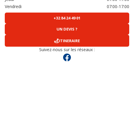
Vendredi
07:00-17:00
+32 84 24 49 01
UN DEVIS ?
ITINERAIRE
Suivez-nous sur les réseaux :