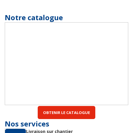
Notre catalogue
OBTENIR LE CATALOGUE
Nos services
Livraison sur chantier