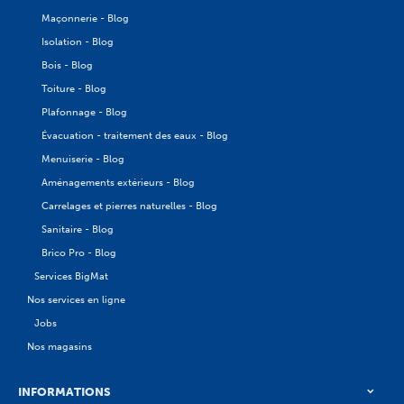
Maçonnerie - Blog
Isolation - Blog
Bois - Blog
Toiture - Blog
Plafonnage - Blog
Évacuation - traitement des eaux - Blog
Menuiserie - Blog
Aménagements extérieurs - Blog
Carrelages et pierres naturelles - Blog
Sanitaire - Blog
Brico Pro - Blog
Services BigMat
Nos services en ligne
Jobs
Nos magasins
INFORMATIONS