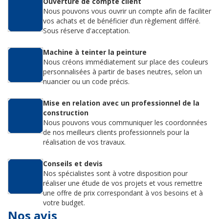
Ouverture de compte client
Nous pouvons vous ouvrir un compte afin de faciliter
vos achats et de bénéficier d’un règlement différé.
Sous réserve d'acceptation.
Machine à teinter la peinture
Nous créons immédiatement sur place des couleurs
personnalisées à partir de bases neutres, selon un
nuancier ou un code précis.
Mise en relation avec un professionnel de la
construction
Nous pouvons vous communiquer les coordonnées
de nos meilleurs clients professionnels pour la
réalisation de vos travaux.
Conseils et devis
Nos spécialistes sont à votre disposition pour
réaliser une étude de vos projets et vous remettre
une offre de prix correspondant à vos besoins et à
votre budget.
Nos avis