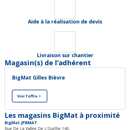
Aide à la réalisation de devis
Livraison sur chantier
Magasin(s) de l’adhérent
BigMat Gilles Bièvre
Voir l’offre
Les magasins BigMat à proximité
BigMat JPBMAT
Rue De La Vallée De L'Ourthe 140,