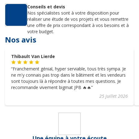
Conseils et devis
Nos spécialistes sont à votre disposition pour
réaliser une étude de vos projets et vous remettre
une offre de prix correspondant à vos besoins et à
votre budget.
Nos avis
Thibault Van Lierde
Franchement génial, hyper serviable, tous très sympa. Je
ne m'y connais pas trop dans le bâtiment et les vendeurs
sont toujours là à répondre à toutes mes questions. Je
recommande vivement bigmat JPB 🔥🔥
25 juillet 2026
Une équipe à votre écoute