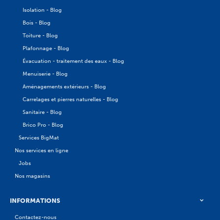
Isolation - Blog
Bois - Blog
Toiture - Blog
Plafonnage - Blog
Évacuation - traitement des eaux - Blog
Menuiserie - Blog
Aménagements extérieurs - Blog
Carrelages et pierres naturelles - Blog
Sanitaire - Blog
Brico Pro - Blog
Services BigMat
Nos services en ligne
Jobs
Nos magasins
INFORMATIONS
Contactez-nous