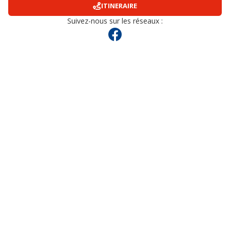
ITINERAIRE
Suivez-nous sur les réseaux :