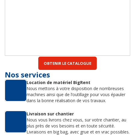
OBTENIR LE CATALOGUE
Nos services
Location de matériel BigRent
Nous mettons à votre disposition de nombreuses
machines ainsi que de l’outillage pour vous épauler
dans la bonne réalisation de vos travaux.
Livraison sur chantier
Nous vous livrons chez vous, sur votre chantier, au
plus près de vos besoins et en toute sécurité.
Livraisons en big bag, avec grue et en vrac possibles.