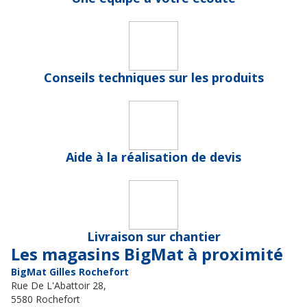
Conseils techniques sur les produits
Aide à la réalisation de devis
Livraison sur chantier
Les magasins BigMat à proximité
BigMat Gilles Rochefort
Rue De L'Abattoir 28,
5580 Rochefort