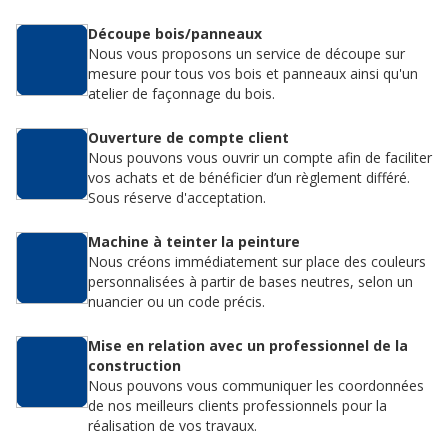
Découpe bois/panneaux
Nous vous proposons un service de découpe sur
mesure pour tous vos bois et panneaux ainsi qu'un
atelier de façonnage du bois.
Ouverture de compte client
Nous pouvons vous ouvrir un compte afin de faciliter
vos achats et de bénéficier d’un règlement différé.
Sous réserve d'acceptation.
Machine à teinter la peinture
Nous créons immédiatement sur place des couleurs
personnalisées à partir de bases neutres, selon un
nuancier ou un code précis.
Mise en relation avec un professionnel de la
construction
Nous pouvons vous communiquer les coordonnées
de nos meilleurs clients professionnels pour la
réalisation de vos travaux.