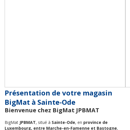
Présentation de votre magasin
BigMat à Sainte-Ode
Bienvenue chez BigMat JPBMAT
BigMat
JPBMAT
, situé à
Sainte-Ode
, en
province de
Luxembourg, entre Marche-en-Famenne et Bastogne
,