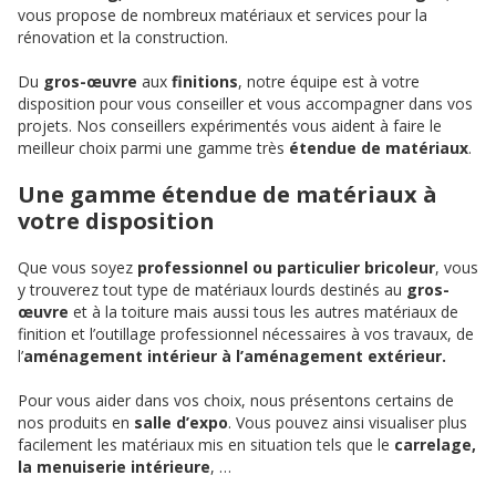
vous propose de nombreux matériaux et services pour la
rénovation et la construction.
Du
gros-œuvre
aux
finitions
, notre équipe est à votre
disposition pour vous conseiller et vous accompagner dans vos
projets. Nos conseillers expérimentés vous aident à faire le
meilleur choix parmi une gamme très
étendue de matériaux
.
Une gamme étendue de matériaux à
votre disposition
Que vous soyez
professionnel ou particulier bricoleur
, vous
y trouverez tout type de matériaux lourds destinés au
gros-
œuvre
et à la toiture mais aussi tous les autres matériaux de
finition et l’outillage professionnel nécessaires à vos travaux, de
l’
aménagement intérieur à l’aménagement extérieur.
Pour vous aider dans vos choix, nous présentons certains de
nos produits en
salle d’expo
. Vous pouvez ainsi visualiser plus
facilement les matériaux mis en situation tels que le
carrelage,
la menuiserie intérieure
, …