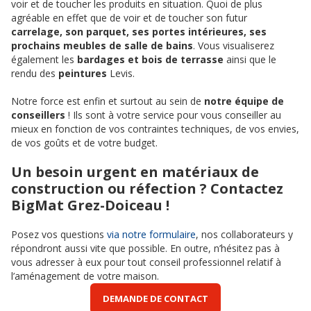
voir et de toucher les produits en situation. Quoi de plus
agréable en effet que de voir et de toucher son futur
carrelage, son parquet, ses portes intérieures, ses
prochains meubles de salle de bains
. Vous visualiserez
également les
bardages et bois de terrasse
ainsi que le
rendu des
peintures
Levis.
Notre force est enfin et surtout au sein de
notre équipe de
conseillers
! Ils sont à votre service pour vous conseiller au
mieux en fonction de vos contraintes techniques, de vos envies,
de vos goûts et de votre budget.
Un besoin urgent en matériaux de
construction ou réfection ? Contactez
BigMat Grez-Doiceau !
Posez vos questions
via notre formulaire
, nos collaborateurs y
répondront aussi vite que possible. En outre, n’hésitez pas à
vous adresser à eux pour tout conseil professionnel relatif à
l’aménagement de votre maison.
DEMANDE DE CONTACT