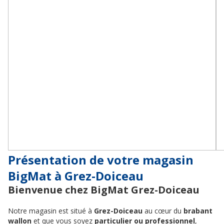
Présentation de votre magasin
BigMat à Grez-Doiceau
Bienvenue chez BigMat Grez-Doiceau
Notre magasin est situé à
Grez-Doiceau
au cœur du
brabant
wallon
et que vous soyez
particulier ou professionnel
,