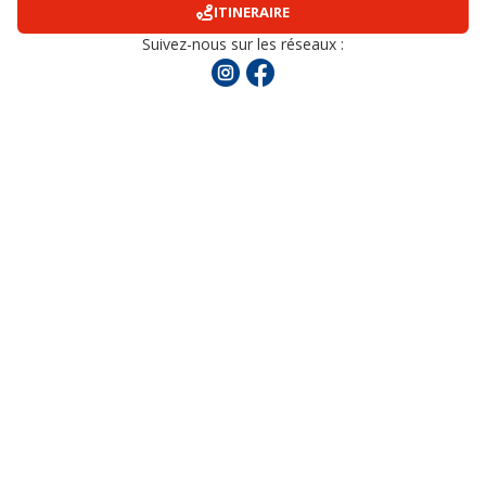
ITINERAIRE
Suivez-nous sur les réseaux :