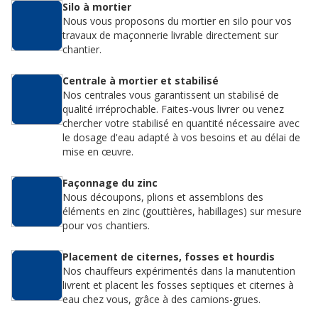
Silo à mortier
Nous vous proposons du mortier en silo pour vos
travaux de maçonnerie livrable directement sur
chantier.
Centrale à mortier et stabilisé
Nos centrales vous garantissent un stabilisé de
qualité irréprochable. Faites-vous livrer ou venez
chercher votre stabilisé en quantité nécessaire avec
le dosage d'eau adapté à vos besoins et au délai de
mise en œuvre.
Façonnage du zinc
Nous découpons, plions et assemblons des
éléments en zinc (gouttières, habillages) sur mesure
pour vos chantiers.
Placement de citernes, fosses et hourdis
Nos chauffeurs expérimentés dans la manutention
livrent et placent les fosses septiques et citernes à
eau chez vous, grâce à des camions-grues.