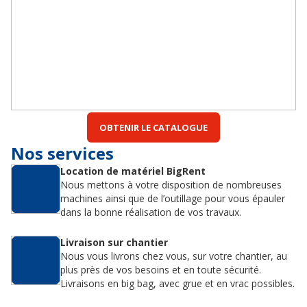
OBTENIR LE CATALOGUE
Nos services
Location de matériel BigRent
Nous mettons à votre disposition de nombreuses
machines ainsi que de l’outillage pour vous épauler
dans la bonne réalisation de vos travaux.
Livraison sur chantier
Nous vous livrons chez vous, sur votre chantier, au
plus près de vos besoins et en toute sécurité.
Livraisons en big bag, avec grue et en vrac possibles.