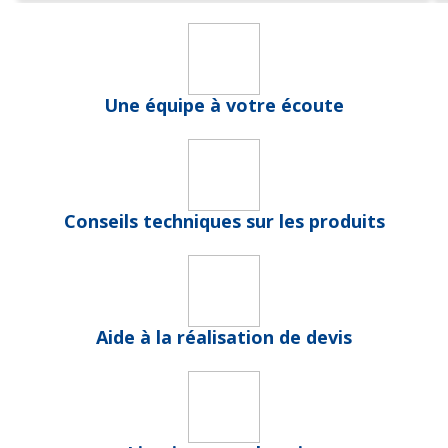
Une équipe à votre écoute
Conseils techniques sur les produits
Aide à la réalisation de devis