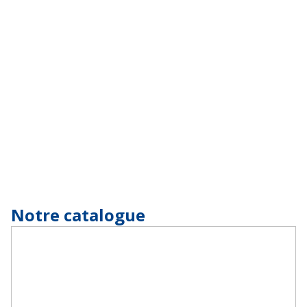
Notre catalogue