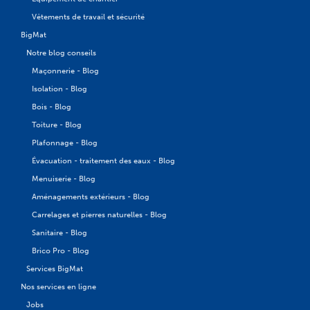
Vêtements de travail et sécurité
BigMat
Notre blog conseils
Maçonnerie - Blog
Isolation - Blog
Bois - Blog
Toiture - Blog
Plafonnage - Blog
Évacuation - traitement des eaux - Blog
Menuiserie - Blog
Aménagements extérieurs - Blog
Carrelages et pierres naturelles - Blog
Sanitaire - Blog
Brico Pro - Blog
Services BigMat
Nos services en ligne
Jobs