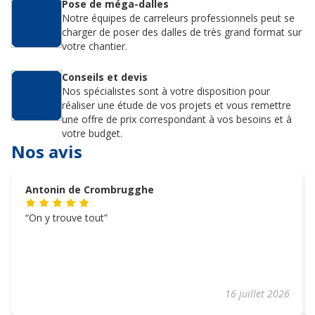
Pose de méga-dalles
Notre équipes de carreleurs professionnels peut se
charger de poser des dalles de très grand format sur
votre chantier.
Conseils et devis
Nos spécialistes sont à votre disposition pour
réaliser une étude de vos projets et vous remettre
une offre de prix correspondant à vos besoins et à
votre budget.
Nos avis
Antonin de Crombrugghe
On y trouve tout
16 juillet 2026