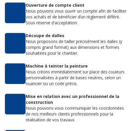
Ouverture de compte client
Nous pouvons vous ouvrir un compte afin de faciliter
vos achats et de bénéficier d’un règlement différé.
Sous réserve d'acceptation.
Découpe de dalles
Nous proposons de tailler précisément les dalles (y
compris grand format) aux dimensions et formes
souhaitées pour le chantier.
Machine à teinter la peinture
Nous créons immédiatement sur place des couleurs
personnalisées à partir de bases neutres, selon un
nuancier ou un code précis.
Mise en relation avec un professionnel de la
construction
Nous pouvons vous communiquer les coordonnées
de nos meilleurs clients professionnels pour la
réalisation de vos travaux.